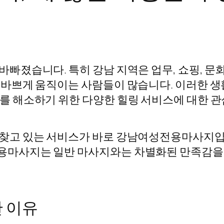
빠졌습니다. 특히 강남 지역은 업무, 쇼핑, 문
 바쁘게 움직이는 사람들이 많습니다. 이러한 
를 해소하기 위한 다양한 힐링 서비스에 대한 
 찾고 있는 서비스가 바로 강남여성전용마사지입
용마사지는 일반 마사지와는 차별화된 만족감을 
 이유