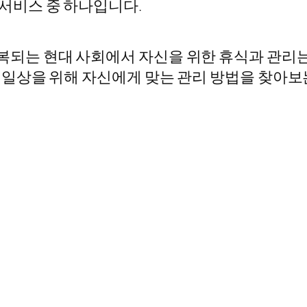
서비스 중 하나입니다.
되는 현대 사회에서 자신을 위한 휴식과 관리는 
 일상을 위해 자신에게 맞는 관리 방법을 찾아보는