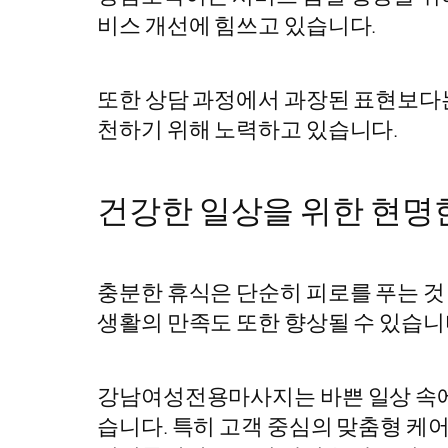
비스 개선에 힘쓰고 있습니다.
또한 상담 과정에서 과장된 표현보다는
천하기 위해 노력하고 있습니다.
건강한 일상을 위한 현명
충분한 휴식은 단순히 피로를 푸는 것
생활의 만족도 또한 향상될 수 있습니
강남여성전용마사지는 바쁜 일상 속에
습니다. 특히 고객 중심의 맞춤형 