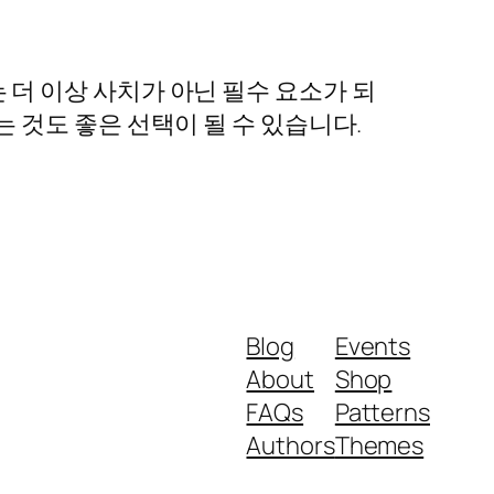
더 이상 사치가 아닌 필수 요소가 되
 것도 좋은 선택이 될 수 있습니다.
Blog
Events
About
Shop
FAQs
Patterns
Authors
Themes