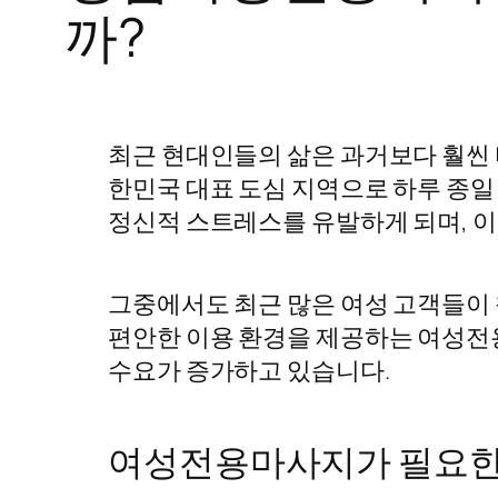
까?
최근 현대인들의 삶은 과거보다 훨씬 바
한민국 대표 도심 지역으로 하루 종일
정신적 스트레스를 유발하게 되며, 이
그중에서도 최근 많은 여성 고객들이
편안한 이용 환경을 제공하는 여성전
수요가 증가하고 있습니다.
여성전용마사지가 필요한