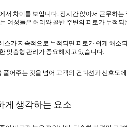
에서 차이를 보입니다. 장시간 앉아서 근무하는 
는 여성들은 허리와 골반 주변의 피로가 누적되
레스가 지속적으로 누적되면 피로가 쉽게 해소되지
한 맞춤형 관리가 중요해지고 있습니다.
풀어주는 것을 넘어 고객의 컨디션과 선호도에 
하게 생각하는 요소