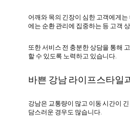
어깨와 목의 긴장이 심한 고객에게는 
에는 순환 관리에 집중하는 등 고객 
또한 서비스 전 충분한 상담을 통해 
할 수 있도록 노력하고 있습니다.
바쁜 강남 라이프스타일과
강남은 교통량이 많고 이동 시간이 긴
담스러운 경우도 많습니다.