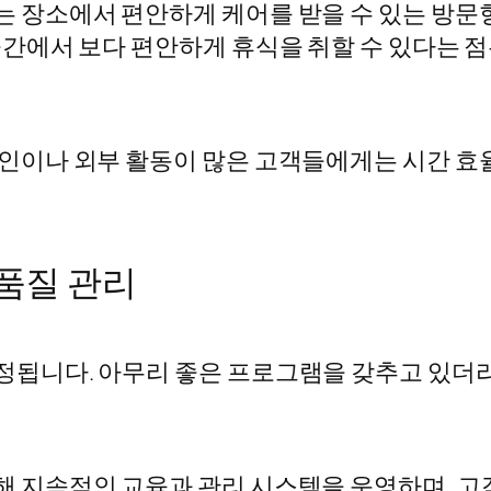
 장소에서 편안하게 케어를 받을 수 있는 방문
공간에서 보다 편안하게 휴식을 취할 수 있다는 점
인이나 외부 활동이 많은 고객들에게는 시간 효율
품질 관리
정됩니다. 아무리 좋은 프로그램을 갖추고 있더
해 지속적인 교육과 관리 시스템을 운영하며, 고