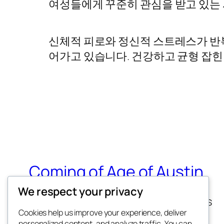
여성들에게 꾸준히 관심을 받고 있는 
신체적 피로와 정신적 스트레스가 반복
어가고 있습니다. 건강하고 균형 잡힌
Coming of Age of Austin
We respect your privacy
Helping people 50+ explore interests
Cookies help us improve your experience, deliver
personalized content, and analyze traffic. You can