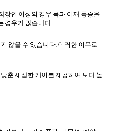
직장인 여성의 경우 목과 어깨 통증을
는 경우가 많습니다.
 않을 수 있습니다. 이러한 이유로
맞춘 세심한 케어를 제공하여 보다 높