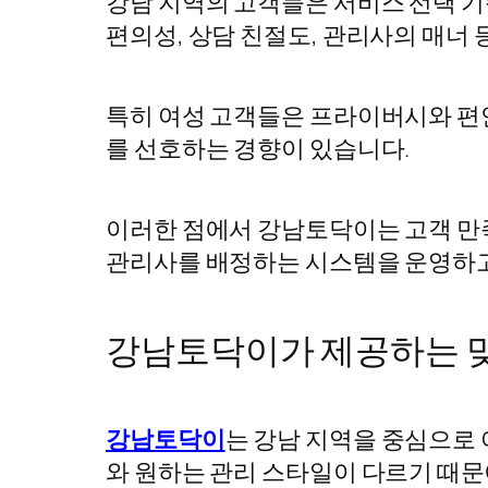
강남 지역의 고객들은 서비스 선택 기
편의성, 상담 친절도, 관리사의 매너
특히 여성 고객들은 프라이버시와 편
를 선호하는 경향이 있습니다.
이러한 점에서 강남토닥이는 고객 만
관리사를 배정하는 시스템을 운영하고
강남토닥이가 제공하는 
강남토닥이
는 강남 지역을 중심으로
와 원하는 관리 스타일이 다르기 때문