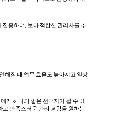
 집중하며, 보다 적합한 관리사를 추
편안해질 때 업무 효율도 높아지고 일상
게 하나의 좋은 선택지가 될 수 있
하고 만족스러운 관리 경험을 원하는