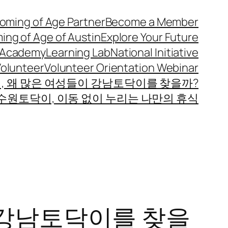
oming of Age Partner
Become a Member
ing of Age of Austin
Explore Your Future
 Academy
Learning Lab
National Initiative
Volunteer
Volunteer Orientation Webinar
 왜 많은 여성들이 강남토닥이를 찾을까?
원토닥이, 이동 없이 누리는 나만의 휴식
 강남토닥이를 찾을