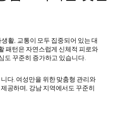
화생활, 교통이 모두 집중되어 있는 대
생활 패턴은 자연스럽게 신체적 피로와
관심도 꾸준히 증가하고 있습니다.
니다. 여성만을 위한 맞춤형 관리와
제공하며, 강남 지역에서도 꾸준히