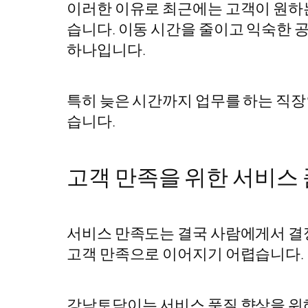
이러한 이유로 최근에는 고객이 원하는
습니다. 이동 시간을 줄이고 익숙한 
하나입니다.
특히 늦은 시간까지 업무를 하는 직장
습니다.
고객 만족을 위한 서비스 
서비스 만족도는 결국 사람에게서 결
고객 만족으로 이어지기 어렵습니다.
강남토닥이는 서비스 품질 향상을 위