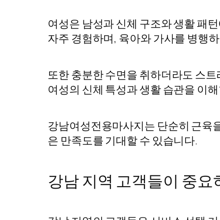
여성은 남성과 신체 구조와 생활 패턴
자주 경험하며, 육아와 가사를 병행하
또한 충분한 수면을 취하더라도 스트
여성의 신체 특성과 생활 습관을 이해
강남여성전용마사지는 단순히 근육을 
은 만족도를 기대할 수 있습니다.
강남 지역 고객들이 중요