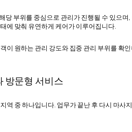
해당 부위를 중심으로 관리가 진행될 수 있으며,
상태에 맞춰 유연하게 케어가 이루어집니다.
고객이 원하는 관리 강도와 집중 관리 부위를 확
 방문형 서비스
 지역 중 하나입니다. 업무가 끝난 후 다시 마사