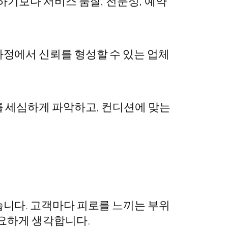
하기보다 서비스 품질, 전문성, 예약
정에서 신뢰를 형성할 수 있는 업체
 세심하게 파악하고, 컨디션에 맞는
습니다. 고객마다 피로를 느끼는 부위
중요하게 생각합니다.