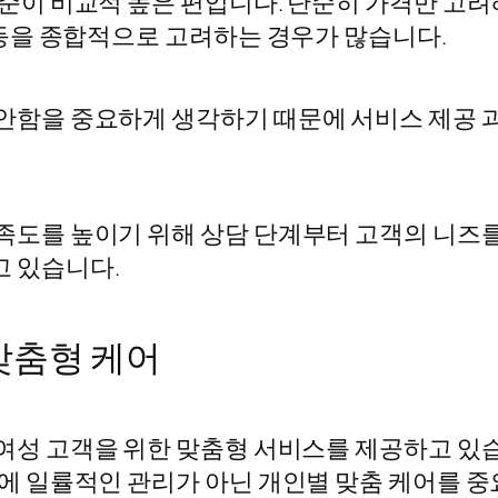
준이 비교적 높은 편입니다. 단순히 가격만 고려
 등을 종합적으로 고려하는 경우가 많습니다.
안함을 중요하게 생각하기 때문에 서비스 제공 과
족도를 높이기 위해 상담 단계부터 고객의 니즈를
 있습니다.
맞춤형 케어
 여성 고객을 위한 맞춤형 서비스를 제공하고 있
에 일률적인 관리가 아닌 개인별 맞춤 케어를 