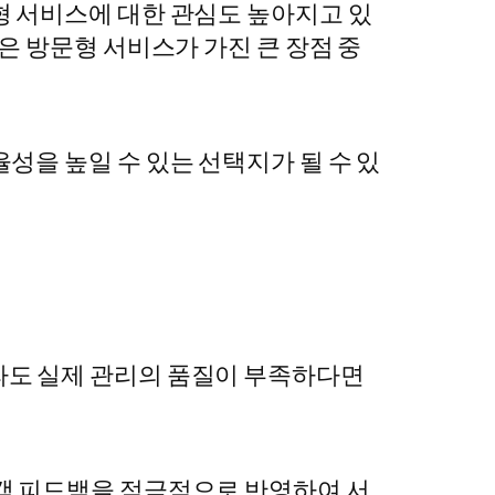
형 서비스에 대한 관심도 높아지고 있
은 방문형 서비스가 가진 큰 장점 중
성을 높일 수 있는 선택지가 될 수 있
라도 실제 관리의 품질이 부족하다면
객 피드백을 적극적으로 반영하여 서