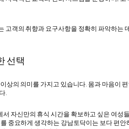
 고객의 취향과 요구사항을 정확히 파악하는 데
한 선택
 이상의 의미를 가지고 있습니다. 몸과 마음이 
다.
서 자신만의 휴식 시간을 확보하고 싶은 여성들에
케어를 중요하게 생각하는 강남토닥이는 보다 편안