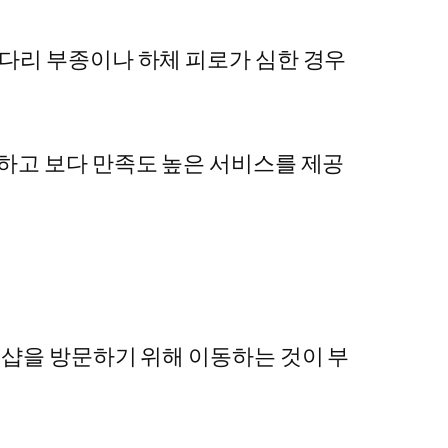
 다리 부종이나 하체 피로가 심한 경우
인하고 보다 만족도 높은 서비스를 제공
지샵을 방문하기 위해 이동하는 것이 부